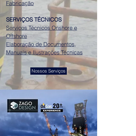
Fabricação
SERVIÇOS TÉCNICOS
Serviços Técnicos Onshore e
Offshore
Elaboração de Documentos,
Manuais e Ilustrações Técnicas
Nossos Serviços