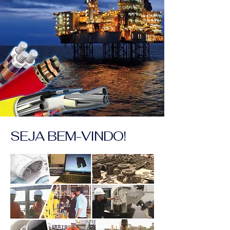
SEJA BEM-VINDO!